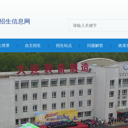
生简章
自主招生
招生站点
问题解答
政策