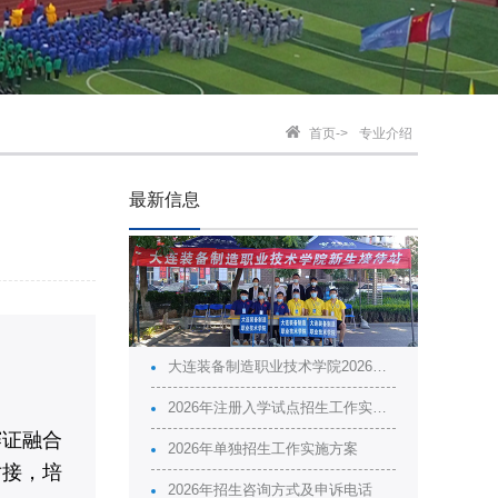
首页->
专业介绍
最新信息
大连装备制造职业技术学院2026年普通高校招生章程
2026年注册入学试点招生工作实施方案
赛证融合
2026年单独招生工作实施方案
对接，培
2026年招生咨询方式及申诉电话