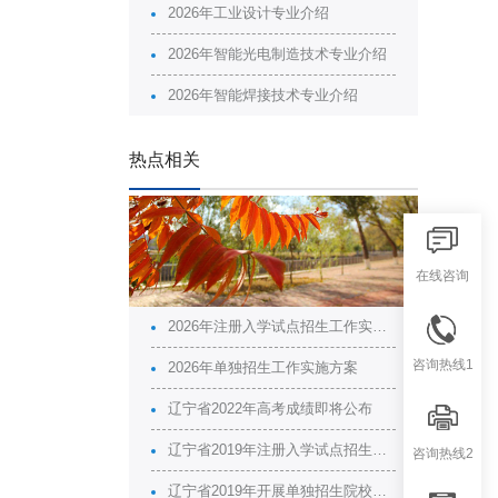
2026年工业设计专业介绍
2026年智能光电制造技术专业介绍
2026年智能焊接技术专业介绍
热点相关
在线咨询
2026年注册入学试点招生工作实施方案
咨询热线1
2026年单独招生工作实施方案
辽宁省2022年高考成绩即将公布
辽宁省2019年注册入学试点招生院校名单
咨询热线2
辽宁省2019年开展单独招生院校名单