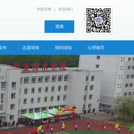
学院官网
|
联系我们
发布
志愿填报
报到须知
心理辅导