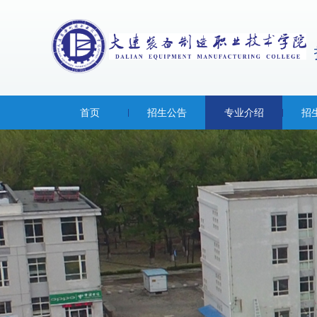
首页
招生公告
专业介绍
招