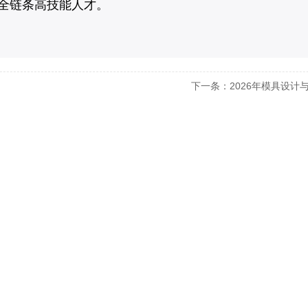
全链条高技能人才。
下一条：2026年模具设计