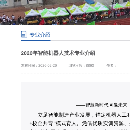
专业介绍
2026年智能机器人技术专业介绍
发布时间：2026-02-26
浏览次数：8863
作者：
——智慧新时代
赢未来
AI
立足智能制造产业发展，锚定机器人工
校企共育”模式育人。凭借优质实训资源
+