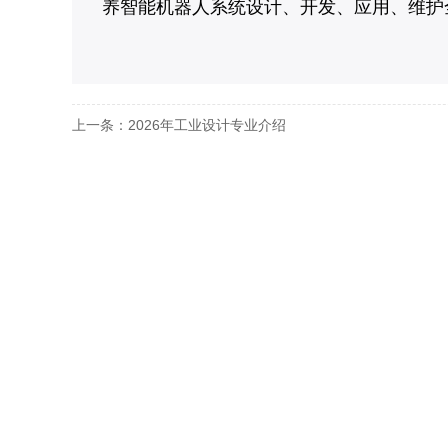
养智能机器人系统设计、开发、应用、维护
上一条：2026年工业设计专业介绍