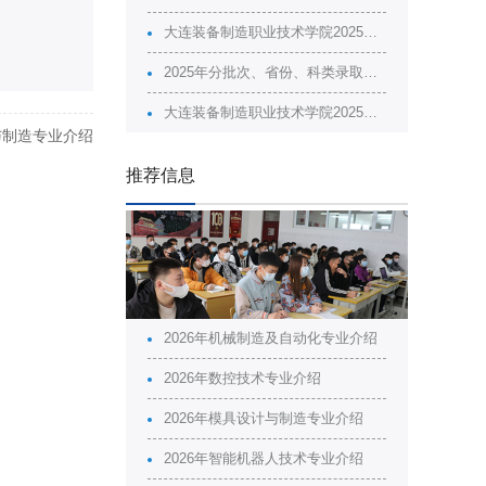
大连装备制造职业技术学院2025年分批次、省份、科类的计划、录取情况
2025年分批次、省份、科类录取最高分最低分
大连装备制造职业技术学院2025年招生广告
与制造专业介绍
推荐信息
2026年机械制造及自动化专业介绍
2026年数控技术专业介绍
2026年模具设计与制造专业介绍
2026年智能机器人技术专业介绍