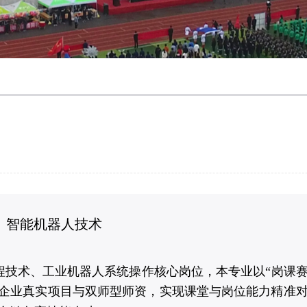
智能机器人技术
程技术、工业机器人系统操作核心岗位，本专业以“岗课
、企业真实项目与双师型师资，实现课堂与岗位能力精准