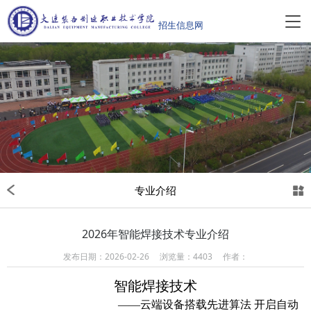
专业介绍
2026年智能焊接技术专业介绍
发布日期：2026-02-26 浏览量：4403 作者：
智能焊接技术
——云端设备搭载先进算法 开启自动