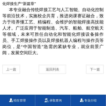
化焊接生产“新篇章”
本专业融合传统焊接工艺与人工智能、自动化控制
等前沿技术，实施校企共育，推进岗课赛证融合，致
力于培养懂工艺、精编程、会维护的智能焊接高技能
人才。广泛应用于智能制造、汽车、船舶、航空航天
等领域，未来可胜任自动化和智能化焊接设备操作
员、手工焊接操作员以及焊接机器人编程与操作员等
岗位，是“中国智造”急需的紧缺专业，就业前景广
阔，发展空间巨大。
上一篇
返回列表
下一篇
招生管理
录取查询
专业介绍