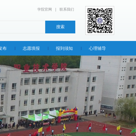
学院官网
|
联系我们
发布
志愿填报
报到须知
心理辅导