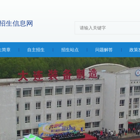
生简章
自主招生
招生站点
问题解答
政策