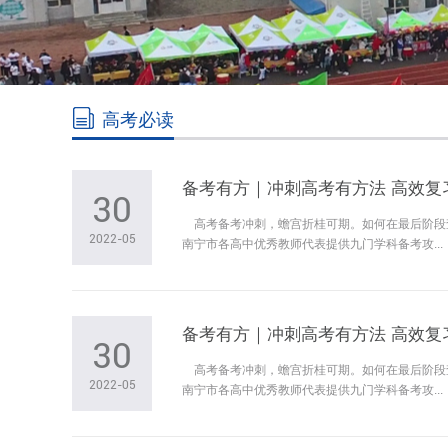
高考必读
备考有方｜冲刺高考有方法 高效复
30
高考备考冲刺，蟾宫折桂可期。如何在最后阶段
2022-05
南宁市各高中优秀教师代表提供九门学科备考攻...
备考有方｜冲刺高考有方法 高效复
30
高考备考冲刺，蟾宫折桂可期。如何在最后阶段
2022-05
南宁市各高中优秀教师代表提供九门学科备考攻...