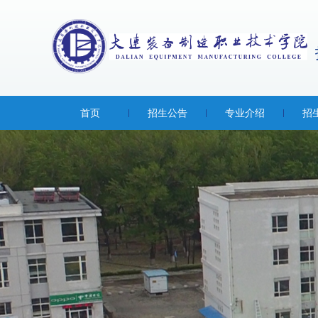
首页
招生公告
专业介绍
招