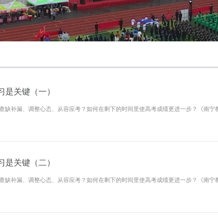
习是关键（一）
查缺补漏、调整心态、从容应考？如何在剩下的时间里使高考成绩更进一步？《南宁
习是关键（二）
查缺补漏、调整心态、从容应考？如何在剩下的时间里使高考成绩更进一步？《南宁