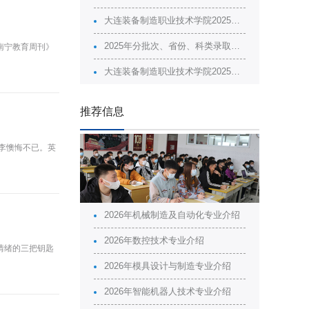
大连装备制造职业技术学院2025年分批次、省份、科类的计划、录取情况
2025年分批次、省份、科类录取最高分最低分
南宁教育周刊》
大连装备制造职业技术学院2025年招生广告
推荐信息
李懊悔不已。英
2026年机械制造及自动化专业介绍
2026年数控技术专业介绍
情绪的三把钥匙
2026年模具设计与制造专业介绍
2026年智能机器人技术专业介绍