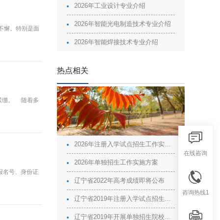
2026年工业设计专业介绍
2026年智能光电制造技术专业介绍
不懈。特别是面
2026年智能焊接技术专业介绍
热点相关
紧绷。 随着多
2026年注册入学试点招生工作实施方案
在线咨询
2026年单独招生工作实施方案
报名号、身份证
辽宁省2022年高考成绩即将公布
咨询热线1
辽宁省2019年注册入学试点招生院校名单
辽宁省2019年开展单独招生院校名单